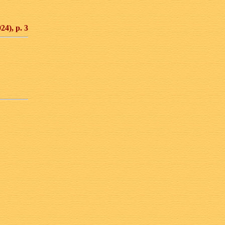
24), p. 3